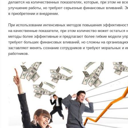
делается на количественных показателях, которые, при этом не вс
улучшение работы, но требуют серьезные финансовых вливаний. Э
в приобретении и внедрении.
При использовании интенсивных методов повышения эффективност
на качественные показатели, при этом количество может остаться
методы более эффективные и предлагают более гибкие модели упр
требуют больших финансовых вливаний, но сложны на организацион
заставляют менять сознание сотрудников и требуют моральных и и
работников.