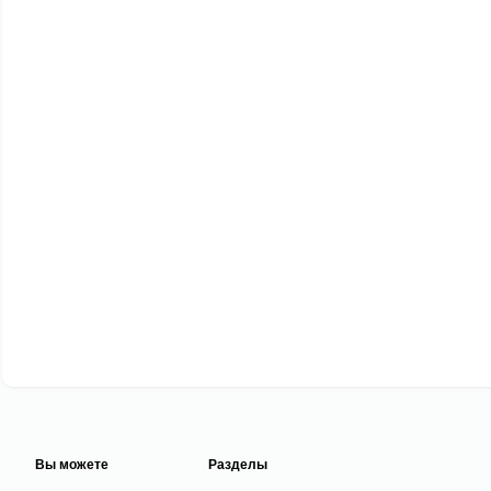
Вы можете
Разделы