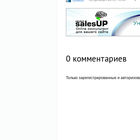
0
комментариев
Только зарегистрированные и авторизов