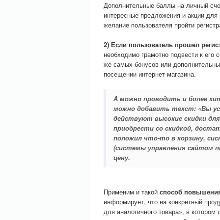
Дополнительные баллы на личный сче
интересные предложения и акции для 
желание пользователя пройти регист
2) Если пользователь прошел регис
необходимо грамотно подвести к его
же самых бонусов или дополнительны
посещении интернет-магазина.
А можно проводить и более хи
можно добавить текст: «Вы ус
действуют высокие скидки для
приобрести со скидкой, достат
положил что-то в корзину, си
(системы управления сайтом 
цену.
Применим и такой
способ повышени
информирует, что на конкретный прод
для аналогичного товара», в котором