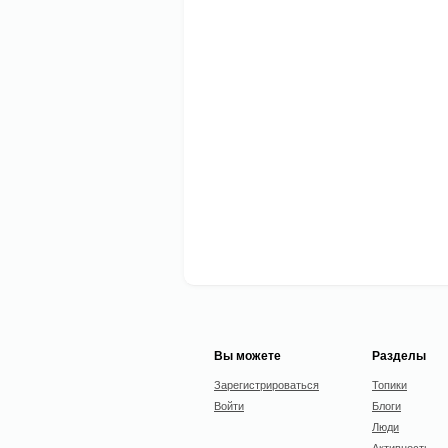
Вы можете
Разделы
Зарегистрироваться
Топики
Войти
Блоги
Люди
Активность