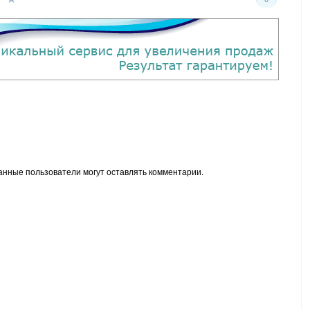
анные пользователи могут оставлять комментарии.