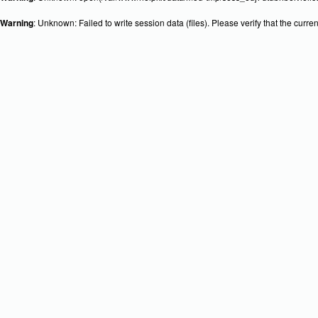
Warning
: Unknown: Failed to write session data (files). Please verify that the curr