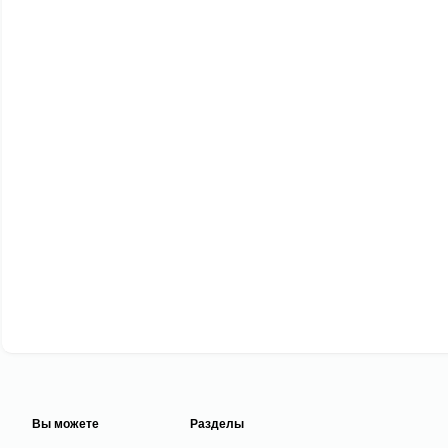
Вы можете
Разделы