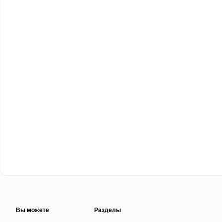
Вы можете
Разделы