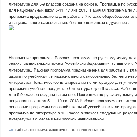
литературе для 5-9 классов создана на основе. Программа по русс
для национальных школ 5-11. 17 янв 2015. Рабочая программа по л
программа предназначена для работы в 7 классе общеобразователь
и национального самосознания, без чего невозможно духовное .
Назначение программы: Рабочая программа по русскому языку для 
классы национальной школы Российской Федерации". 17 янв 2015.
литературе.. Рабочая программа предназначена для работы в 7 кл
школы по учебникам:. и национального самосознания, без чего нев
литературы. Тематическое планирование по литературе для учител
программа учебного предмета «Литература» для 6 класса. Рабочая
для 5-9 классов создана на основе. Программа по русскому языку 
национальных школ 5-11. 10 окт 2013.Рабочая программа по литера
основании программы основной школы «Русский язык и литература 
программа по литературе в 10 классе включает следующие разделы
литературы и о месте в ней русской национальной.
рабочая
,
программа
,
литературе
,
для
,
национальных
,
школ