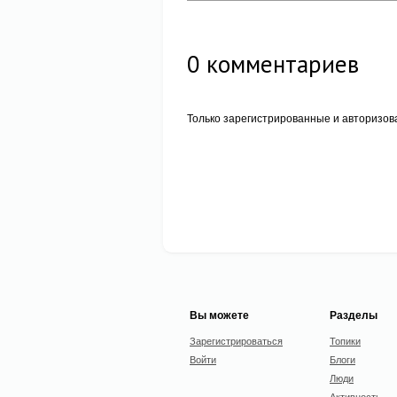
0
комментариев
Только зарегистрированные и авторизов
Вы можете
Разделы
Зарегистрироваться
Топики
Войти
Блоги
Люди
Активность