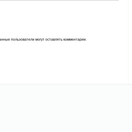
анные пользователи могут оставлять комментарии.