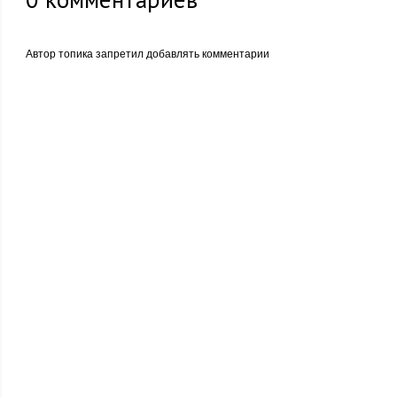
Автор топика запретил добавлять комментарии