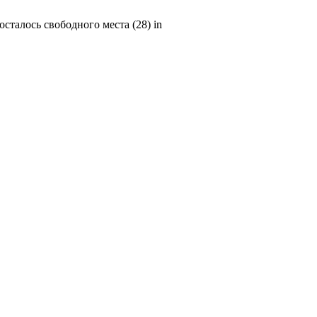
 осталось свободного места (28) in