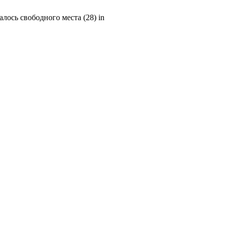
талось свободного места (28) in