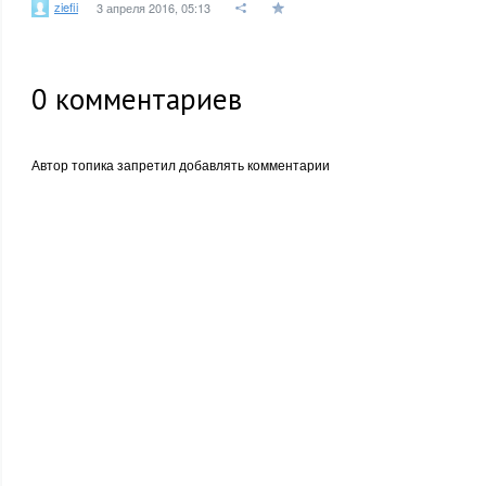
ziefii
3 апреля 2016, 05:13
0
комментариев
Автор топика запретил добавлять комментарии