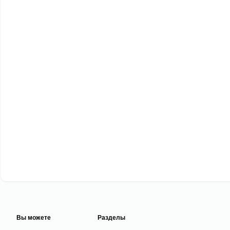
Вы можете
Разделы