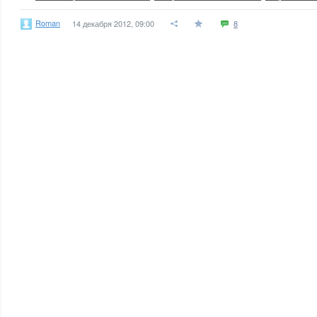
Roman
14 декабря 2012, 09:00
8