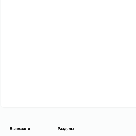
Вы можете
Разделы