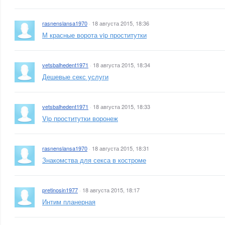
rasnenslansa1970
·
18 августа 2015, 18:36
М красные ворота vip проститутки
vetsbalhedent1971
·
18 августа 2015, 18:34
Дешевые секс услуги
vetsbalhedent1971
·
18 августа 2015, 18:33
Vip проститутки воронеж
rasnenslansa1970
·
18 августа 2015, 18:31
Знакомства для секса в костроме
pretinosin1977
·
18 августа 2015, 18:17
Интим планерная