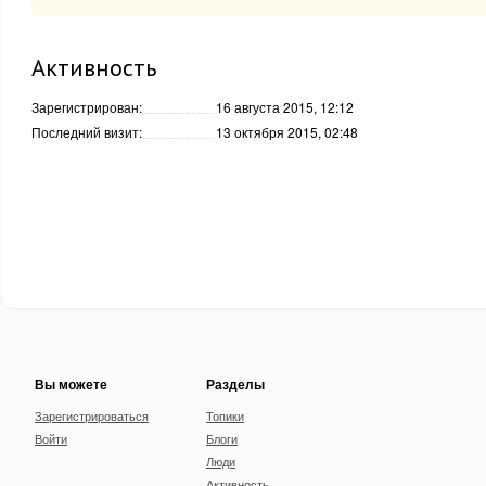
Активность
Зарегистрирован:
16 августа 2015, 12:12
Последний визит:
13 октября 2015, 02:48
Вы можете
Разделы
Зарегистрироваться
Топики
Войти
Блоги
Люди
Активность