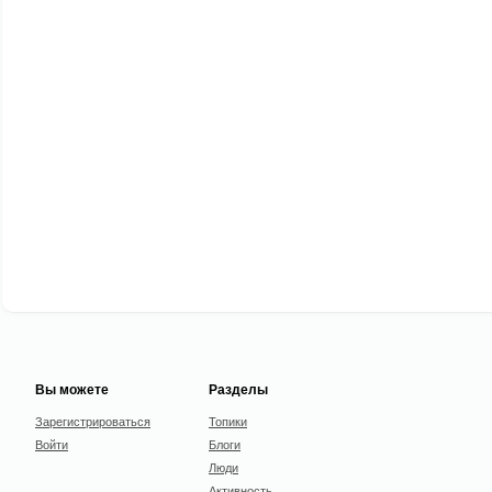
Вы можете
Разделы
Зарегистрироваться
Топики
Войти
Блоги
Люди
Активность