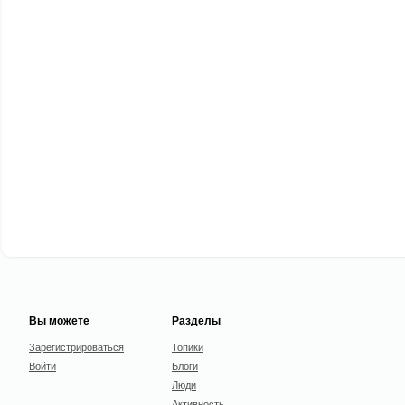
Вы можете
Разделы
Зарегистрироваться
Топики
Войти
Блоги
Люди
Активность