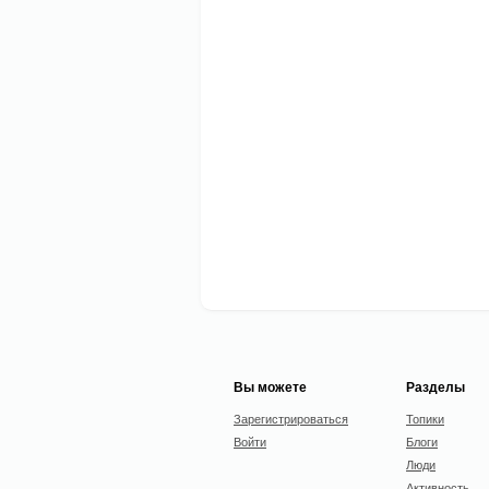
Вы можете
Разделы
Зарегистрироваться
Топики
Войти
Блоги
Люди
Активность