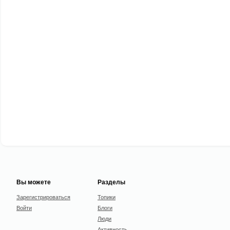
Вы можете
Разделы
Зарегистрироваться
Топики
Войти
Блоги
Люди
Активность