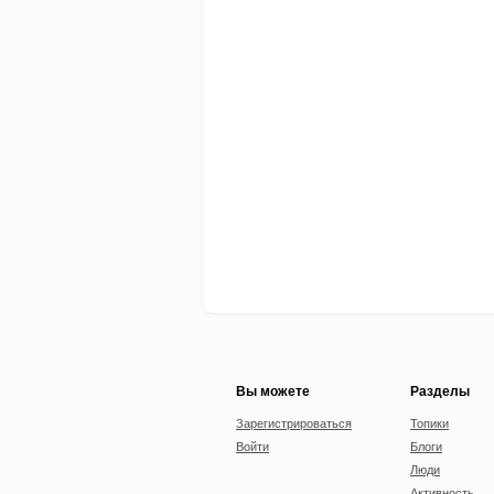
Вы можете
Разделы
Зарегистрироваться
Топики
Войти
Блоги
Люди
Активность